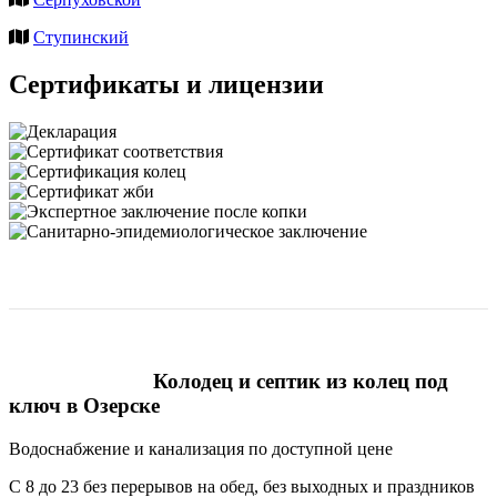
Ступинский
Сертификаты и лицензии
Колодец и септик из колец под
ключ в Озерске
Водоснабжение и канализация по доступной цене
С 8 до 23 без перерывов на обед, без выходных и праздников