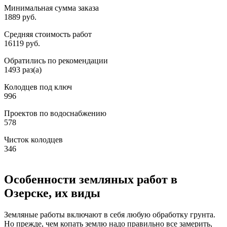
Минимальная сумма заказа
1889 руб.
Средняя стоимость работ
16119 руб.
Обратились по рекомендации
1493 раз(а)
Колодцев под ключ
996
Проектов по водоснабжению
578
Чисток колодцев
346
Особенности земляных работ в
Озерске, их виды
Земляные работы включают в себя любую обработку грунта.
Но прежде, чем копать землю надо правильно все замерить,