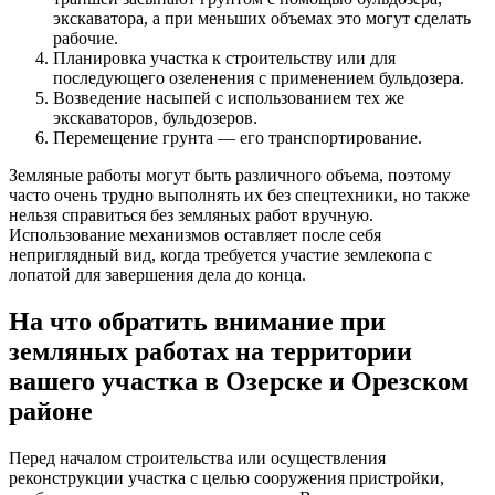
экскаватора, а при меньших объемах это могут сделать
рабочие.
Планировка участка к строительству или для
последующего озеленения с применением бульдозера.
Возведение насыпей с использованием тех же
экскаваторов, бульдозеров.
Перемещение грунта — его транспортирование.
Земляные работы могут быть различного объема, поэтому
часто очень трудно выполнять их без спецтехники, но также
нельзя справиться без земляных работ вручную.
Использование механизмов оставляет после себя
неприглядный вид, когда требуется участие землекопа с
лопатой для завершения дела до конца.
На что обратить внимание при
земляных работах на территории
вашего участка в Озерске и Орезском
районе
Перед началом строительства или осуществления
реконструкции участка с целью сооружения пристройки,