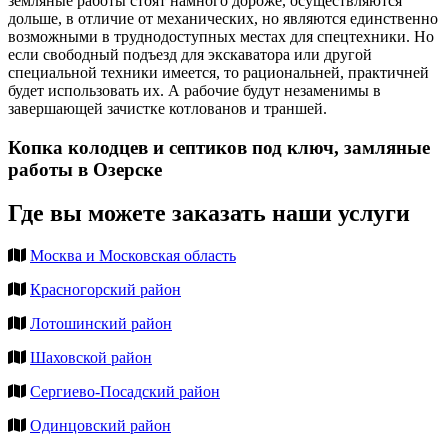
земляные работы стоят намного дороже, осуществляются
дольше, в отличие от механических, но являются единственно
возможными в труднодоступных местах для спецтехники. Но
если свободный подъезд для экскаватора или другой
специальной техники имеется, то рациональней, практичней
будет использовать их. А рабочие будут незаменимы в
завершающей зачистке котлованов и траншей.
Копка колодцев и септиков под ключ, замляные
работы в Озерске
Где вы можете заказать наши услуги
Москва и Московская область
Красногорский район
Лотошинский район
Шаховской район
Сергиево-Посадский район
Одинцовский район