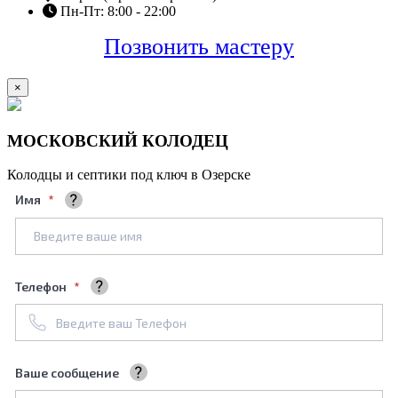
Пн-Пт: 8:00 - 22:00
Позвонить мастеру
×
МОСКОВСКИЙ КОЛОДЕЦ
Колодцы и септики под ключ в Озерске
Имя
Ваше полное имя
Телефон
+7961****688
Ваше сообщение
Мы обязательно его рассмотрим