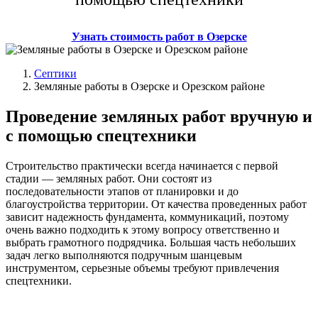
Узнать стоимость работ в Озерске
Септики
Земляные работы в Озерске и Орезском районе
Проведение земляных работ вручную и
с помощью спецтехники
Строительство практически всегда начинается с первой
стадии — земляных работ. Они состоят из
последовательности этапов от планировки и до
благоустройства территории. От качества проведенных работ
зависит надежность фундамента, коммуникаций, поэтому
очень важно подходить к этому вопросу ответственно и
выбрать грамотного подрядчика. Большая часть небольших
задач легко выполняются подручным шанцевым
инструментом, серьезные объемы требуют привлечения
спецтехники.