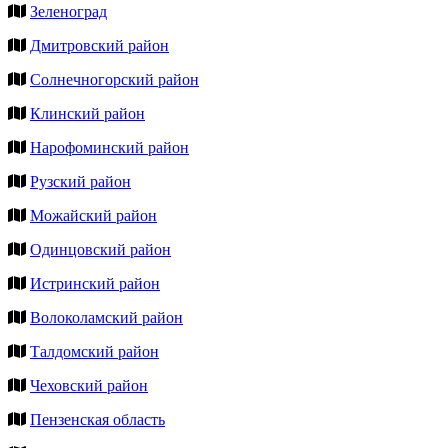
Зеленоград
Дмитровский район
Солнечногорский район
Клинский район
Нарофоминский район
Рузский район
Можайский район
Одинцовский район
Истринский район
Волоколамский район
Талдомский район
Чеховский район
Пензенская область