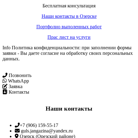
Бесплатная консультация
Наши контакты в Озерске
Портфолио выполенных работ
Прас лист на услуги
Info Политика конфиденциальности: при заполнении формы
заявки - Вы даете согласие на обработку своих персональных
данных.
Позвонить
WhatsApp
Заявка
Контакты
Наши контакты
+7 (906) 159-55-17
guls.jangazina@yandex.ru
Озерск (Орезский районе)