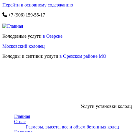
Перейти к основному содержанию
+7 (906) 159-55-17
Колодезные услуги
в Озерске
Московский колодец
Колодцы и септики: услуги
в Орезском районе МО
Услуги установки колодце
Главная
О нас
Размеры, высота, вес и объем бетонных колец