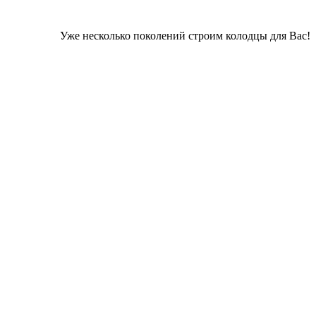
Уже несколько поколений строим колодцы для Вас!