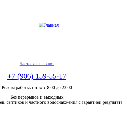
Часто заказывают
+7 (906) 159-55-17
Режим работы: пн-вс с 8.00 до 23.00
Без перерывов и выходных
в, септиков и частного водоснабжения с гарантией результата.