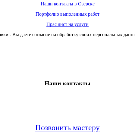
Наши контакты в Озерске
Портфолио выполенных работ
Прас лист на услуги
вки - Вы даете согласие на обработку своих персональных данн
Наши контакты
Позвонить мастеру