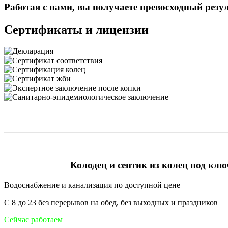
Работая с нами, вы получаете превосходный резу
Сертификаты и лицензии
Колодец и септик из колец под клю
Водоснабжение и канализация по доступной цене
С 8 до 23 без перерывов на обед, без выходных и праздников
Сейчас работаем