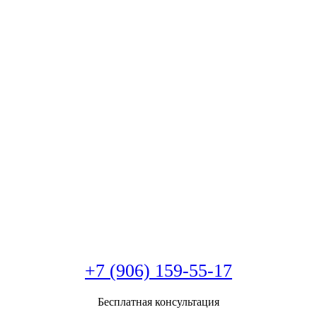
+7 (906) 159-55-17
Бесплатная консультация