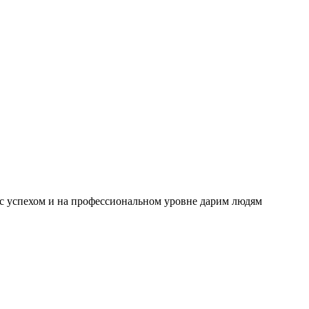
 с успехом и на профессиональном уровне дарим людям