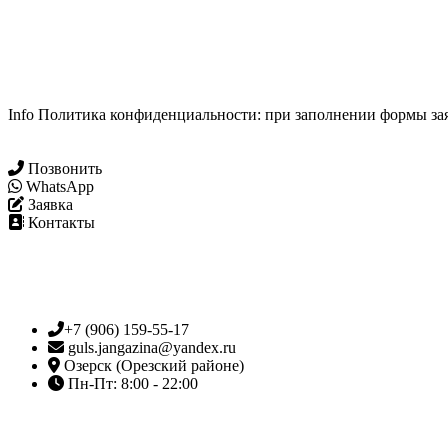
Info Политика конфиденциальности: при заполнении формы зая
Позвонить
WhatsApp
Заявка
Контакты
+7 (906) 159-55-17
guls.jangazina@yandex.ru
Озерск (Орезский районе)
Пн-Пт: 8:00 - 22:00