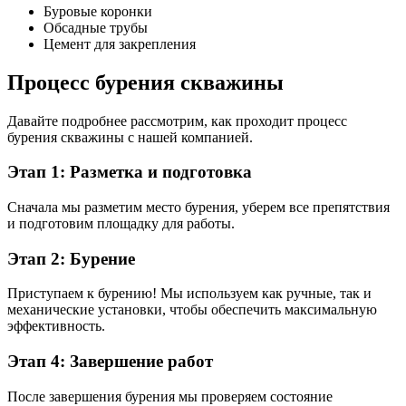
Буровые коронки
Обсадные трубы
Цемент для закрепления
Процесс бурения скважины
Давайте подробнее рассмотрим, как проходит процесс
бурения скважины с нашей компанией.
Этап 1: Разметка и подготовка
Сначала мы разметим место бурения, уберем все препятствия
и подготовим площадку для работы.
Этап 2: Бурение
Приступаем к бурению! Мы используем как ручные, так и
механические установки, чтобы обеспечить максимальную
эффективность.
Этап 4: Завершение работ
После завершения бурения мы проверяем состояние