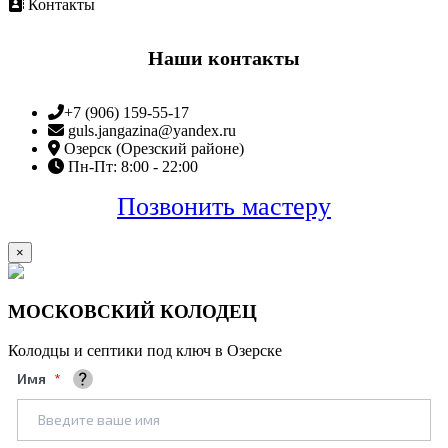
Контакты
Наши контакты
+7 (906) 159-55-17
guls.jangazina@yandex.ru
Озерск (Орезский районе)
Пн-Пт: 8:00 - 22:00
Позвонить мастеру
×
МОСКОВСКИЙ КОЛОДЕЦ
Колодцы и септики под ключ в Озерске
Имя
Ваше полное имя