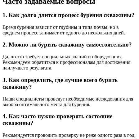
Часто задаваемые вопросы
1. Как долго длится процесс бурения скважины?
Время бурения зависит от глубины и типа почвы, но в
среднем процесс занимает от одного до нескольких дней.
2. Можно ли бурить скважину самостоятельно?
Да, но это требует специальных знаний и оборудования.
Рекомендуем обратиться к профессионалам для достижения
наилучшего результата.
3. Как определить, где лучше всего бурить
скважину?
Наши специалисты проведут необходимые исследования для
выбора оптимального места для бурения.
4. Как часто нужно проверять состояние
скважины?
Рекомендуется проводить проверку не реже одного раза в год,