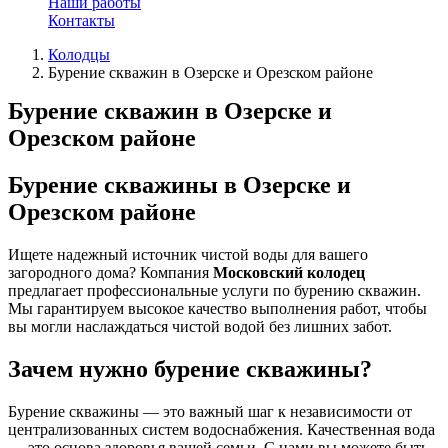
Наши работы
Контакты
Колодцы
Бурение скважин в Озерске и Орезском районе
Бурение скважин в Озерске и
Орезском районе
Бурение скважины в Озерске и
Орезском районе
Ищете надежный источник чистой воды для вашего
загородного дома? Компания
Московский колодец
предлагает профессиональные услуги по бурению скважин.
Мы гарантируем высокое качество выполнения работ, чтобы
вы могли наслаждаться чистой водой без лишних забот.
Зачем нужно бурение скважины?
Бурение скважины — это важный шаг к независимости от
централизованных систем водоснабжения. Качественная вода
— это основа здоровья вашей семьи. С нами вы можете быть