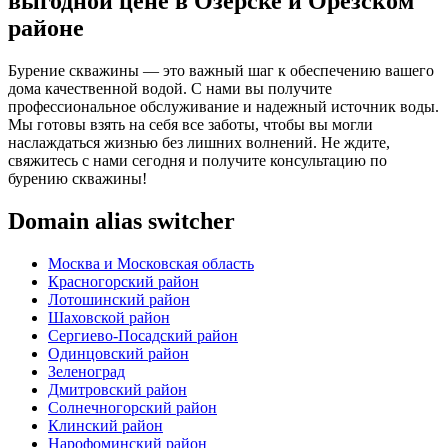
выгодной цене в Озерске и Орезском
районе
Бурение скважины — это важный шаг к обеспечению вашего
дома качественной водой. С нами вы получите
профессиональное обслуживание и надежный источник воды.
Мы готовы взять на себя все заботы, чтобы вы могли
наслаждаться жизнью без лишних волнений. Не ждите,
свяжитесь с нами сегодня и получите консультацию по
бурению скважины!
Domain alias switcher
Москва и Московская область
Красногорский район
Лотошинский район
Шаховской район
Сергиево-Посадский район
Одинцовский район
Зеленоград
Дмитровский район
Солнечногорский район
Клинский район
Нарофоминский район