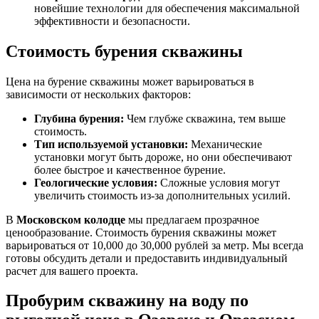
новейшие технологии для обеспечения максимальной
эффективности и безопасности.
Стоимость бурения скважины
Цена на бурение скважины может варьироваться в
зависимости от нескольких факторов:
Глубина бурения:
Чем глубже скважина, тем выше
стоимость.
Тип используемой установки:
Механические
установки могут быть дороже, но они обеспечивают
более быстрое и качественное бурение.
Геологические условия:
Сложные условия могут
увеличить стоимость из-за дополнительных усилий.
В
Московском колодце
мы предлагаем прозрачное
ценообразование. Стоимость бурения скважины может
варьироваться от 10,000 до 30,000 рублей за метр. Мы всегда
готовы обсудить детали и предоставить индивидуальный
расчет для вашего проекта.
Пробурим скважину на воду по