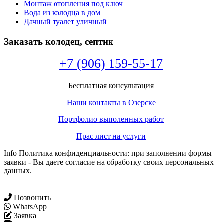
Монтаж отопления под ключ
Вода из колодца в дом
Дачный туалет уличный
Заказать колодец, септик
+7 (906) 159-55-17
Бесплатная консультация
Наши контакты в Озерске
Портфолио выполенных работ
Прас лист на услуги
Info Политика конфиденциальности: при заполнении формы
заявки - Вы даете согласие на обработку своих персональных
данных.
Позвонить
WhatsApp
Заявка