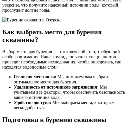
уверены, что получите надежный источник воды, который
прослужит долгие годы.
Как выбрать место для бурения
скважины?
Выбор места для бурения — это ключевой этап, требующий
особого внимания. Наша команда опытных специалистов
проведет необходимые исследования, чтобы определить, где
находятся водоносные слои:
Геология местности:
Мы поможем вам выбрать
оптимальное место для бурения.
Удаленность от источников загрязнения:
Мы
учитываем все факторы, чтобы обеспечить безопасность
вашего источника воды.
Удобство доступа:
Мы выбираем места, к которым
легко добраться.
Подготовка к бурению скважины