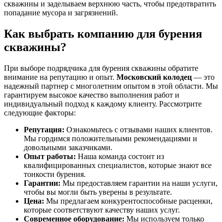
скважины и заделываем верхнюю часть, чтобы предотвратить
попадание мусора и загрязнений.
Как выбрать компанию для бурения
скважины?
При выборе подрядчика для бурения скважины обратите
внимание на репутацию и опыт.
Московский колодец
— это
надежный партнер с многолетним опытом в этой области. Мы
гарантируем высокое качество выполнения работ и
индивидуальный подход к каждому клиенту. Рассмотрите
следующие факторы:
Репутация:
Ознакомьтесь с отзывами наших клиентов.
Мы гордимся положительными рекомендациями и
довольными заказчиками.
Опыт работы:
Наша команда состоит из
квалифицированных специалистов, которые знают все
тонкости бурения.
Гарантии:
Мы предоставляем гарантии на наши услуги,
чтобы вы могли быть уверены в результате.
Цена:
Мы предлагаем конкурентоспособные расценки,
которые соответствуют качеству наших услуг.
Современное оборудование:
Мы используем только